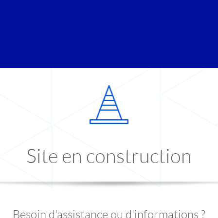
Site en construction
Besoin d'assistance ou d'informations ?