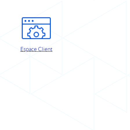
Espace Client