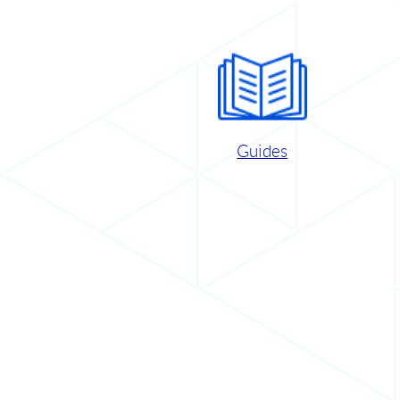
Guides