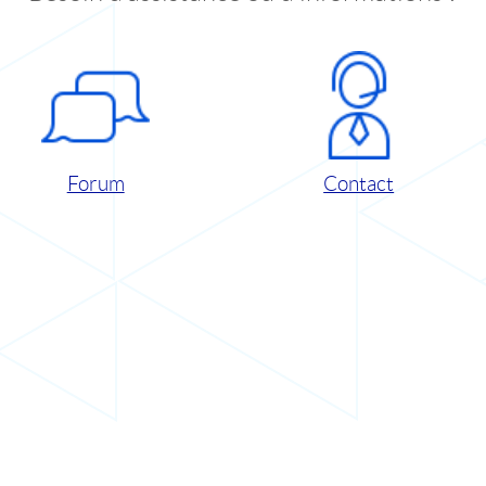
Forum
Contact